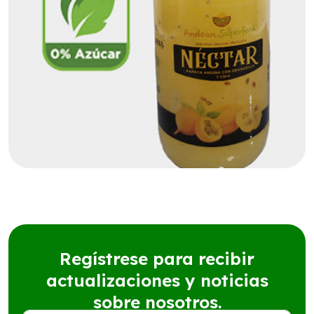
Regístrese para recibir
actualizaciones y noticias
sobre nosotros.