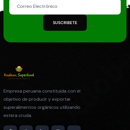
SUSCRIBETE
Empresa peruana constituida con el
objetivo de producir y exportar
superalimentos orgánicos utilizando
estera cruda.