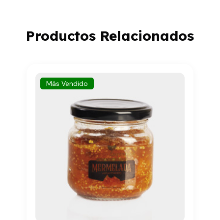
Productos Relacionados
Más Vendido