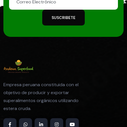
SUSCRIBETE
Empresa peruana constituida con el
objetivo de producir y exportar
superalimentos orgánicos utilizando
estera cruda.